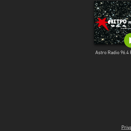
Astro Radio 96.4
Priv