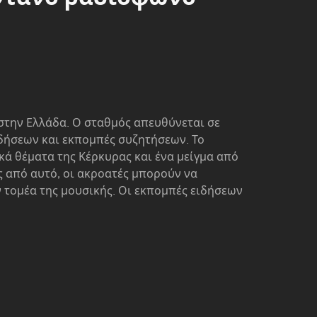
 στην Ελλάδα. Ο σταθμός απευθύνεται σε
ιδήσεων και εκπομπές συζητήσεων. Το
ά θέματα της Κέρκυρας και ένα μείγμα από
ς από αυτό, οι ακροατές μπορούν να
ν τομέα της μουσικής. Οι εκπομπές ειδήσεων