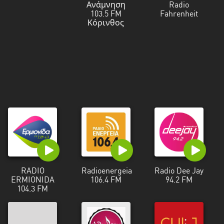
Ανάμνηση
Radio
103.5 FM
Fahrenheit
Κόρινθος
RADIO
Radioenergeia
Radio Dee Jay
ERMIONIDA
106.4 FM
94.2 FM
104.3 FM