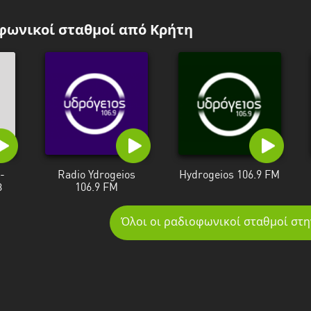
φωνικοί σταθμοί από Κρήτη
-
Radio Ydrogeios
Hydrogeios 106.9 FM
3
106.9 FM
Όλοι οι ραδιοφωνικοί σταθμοί στη