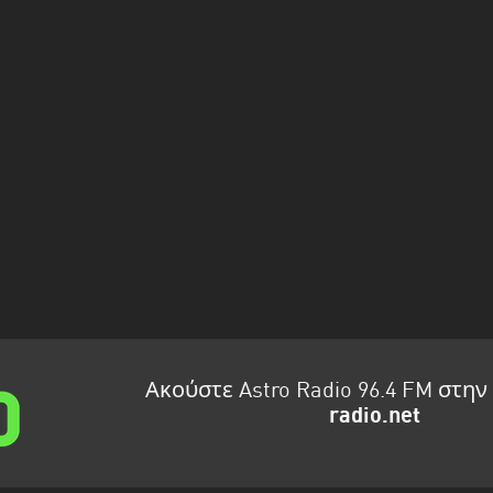
Ακούστε Astro Radio 96.4 FM στη
radio.net