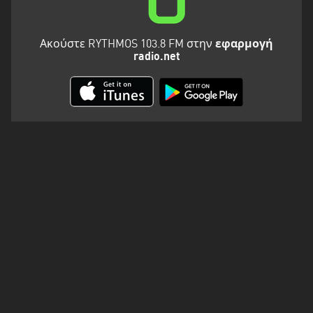
Ακούστε RYTHMOS 103.8 FM στην
εφαρμογή
radio.net