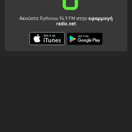
Ακούστε Rythmos 94.9 FM στην
εφαρμογή
radio.net