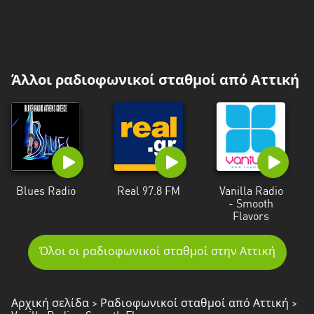
Άλλοι ραδιοφωνικοί σταθμοί από Αττική
Blues Radio
Real 97.8 FM
Vanilla Radio
- Smooth
Flavors
Όλοι οι ραδιοφωνικοί σταθμοί στην Αττική
Αρχική σελίδα
>
Ραδιοφωνικοί σταθμοί από Αττική
>