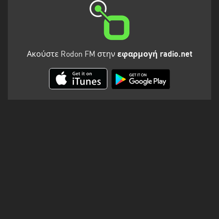
Ακούστε Rodon FM στην
εφαρμογή radio.net