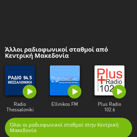
Άλλοι ραδιοφωνικοί σταθμοί από
Κεντρική Μακεδονία
Radio
Ellinikos FM
Plus Radio
Thessaloniki
102.6
Όλοι οι ραδιοφωνικοί σταθμοί στην Κεντρική
Μακεδονία