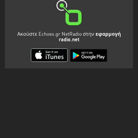
Ακούστε Echoes.gr NetRadio στην
εφαρμογή
radio.net