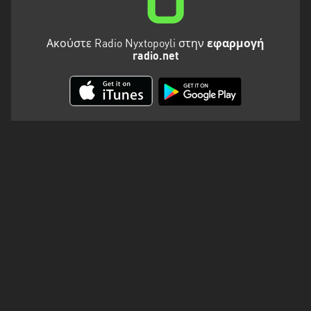
Ακούστε Radio Nyxtopoyli στην
εφαρμογή
radio.net