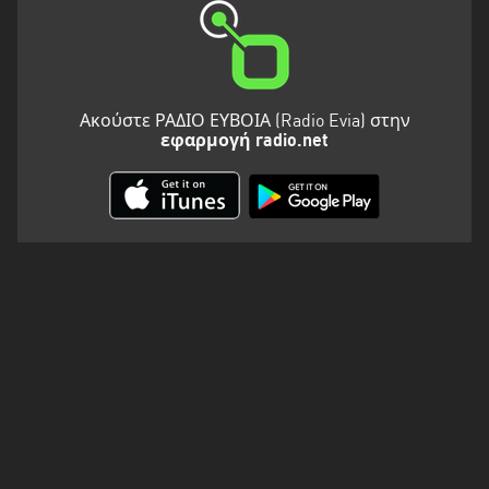
Ακούστε ΡΑΔΙΟ ΕΥΒΟΙΑ (Radio Evia) στην
εφαρμογή radio.net