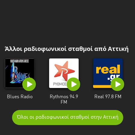
Άλλοι ραδιοφωνικοί σταθμοί από Αττική
Blues Radio
Rythmos 94.9
Real 97.8 FM
FM
Όλοι οι ραδιοφωνικοί σταθμοί στην Αττική