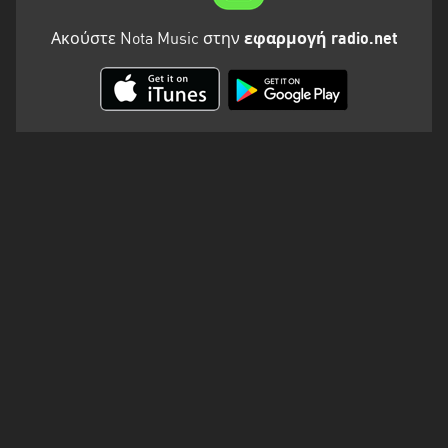
Ακούστε Nota Music στην
εφαρμογή radio.net