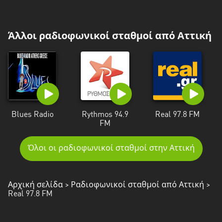
Άλλοι ραδιοφωνικοί σταθμοί από Αττική
Blues Radio
Rythmos 94.9
Real 97.8 FM
FM
Όλοι οι ραδιοφωνικοί σταθμοί στην Αττική
Αρχική σελίδα
>
Ραδιοφωνικοί σταθμοί από Αττική
>
Real 97.8 FM