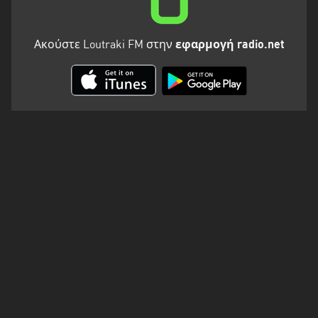
Ακούστε Loutraki FM στην
εφαρμογή radio.net