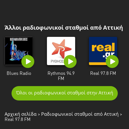
Άλλοι ραδιοφωνικοί σταθμοί από Αττική
Blues Radio
Rythmos 94.9
Real 97.8 FM
FM
Όλοι οι ραδιοφωνικοί σταθμοί στην Αττική
Αρχική σελίδα
>
Ραδιοφωνικοί σταθμοί από Αττική
>
Real 97.8 FM