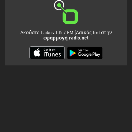
Ακούστε Laikos 105.7 FM (Λαϊκός fm) στην
εφαρμογή radio.net