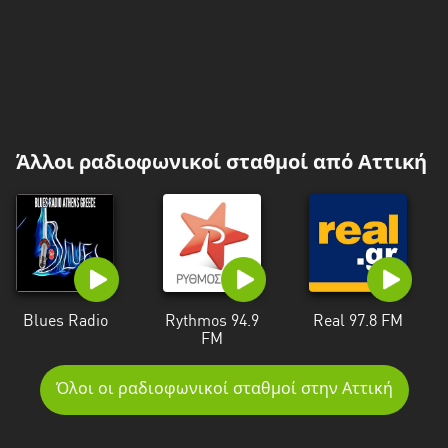
Άλλοι ραδιοφωνικοί σταθμοί από Αττική
Blues Radio
Rythmos 94.9
Real 97.8 FM
FM
Όλοι οι ραδιοφωνικοί σταθμοί στην Αττική