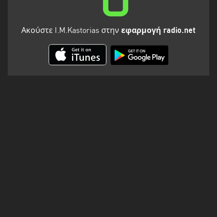
Ακούστε I.M.Kastorias στην
εφαρμογή radio.net