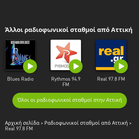
Άλλοι ραδιοφωνικοί σταθμοί από Αττική
Blues Radio
Rythmos 94.9
Real 97.8 FM
FM
Όλοι οι ραδιοφωνικοί σταθμοί στην Αττική
Αρχική σελίδα
>
Ραδιοφωνικοί σταθμοί από Αττική
>
Real 97.8 FM