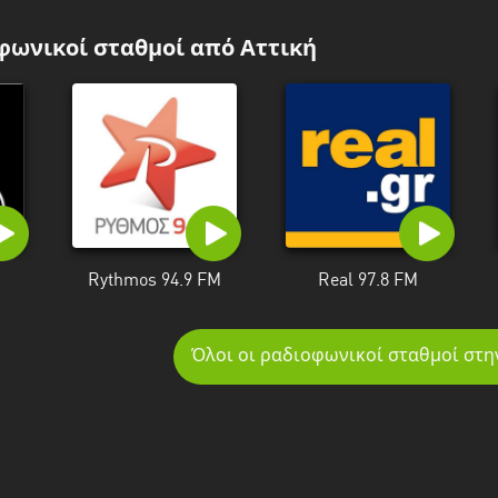
φωνικοί σταθμοί από Αττική
Rythmos 94.9 FM
Real 97.8 FM
Όλοι οι ραδιοφωνικοί σταθμοί στη