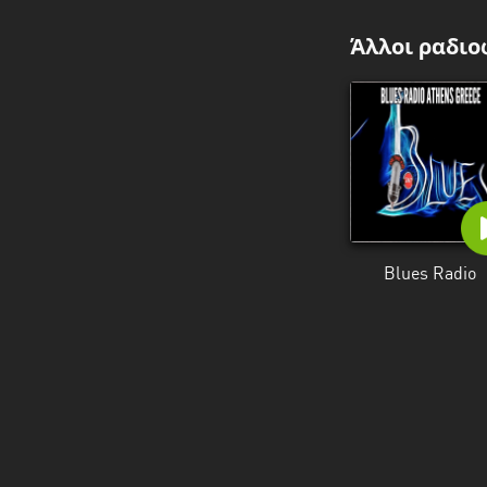
Άλλοι ραδιο
Blues Radio