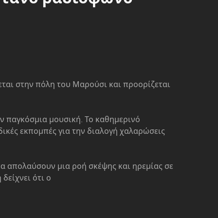
εται στην πόλη του Μαρούσι και προορίζεται
ν παγκόσμια μουσική. Το καθημερινό
δικές εκπομπές για την διαλογή χαλαρώσεις
να απολαύσουν μια ροή σκέψης και ηρεμίας σε
δείχνει ότι ο