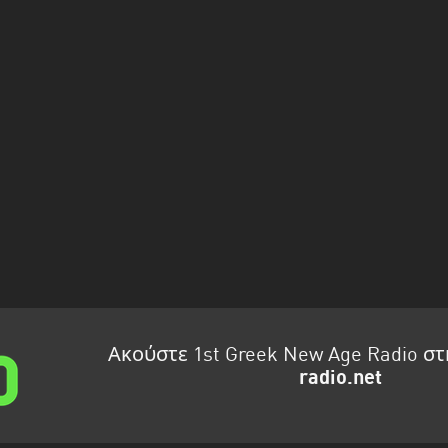
Ακούστε 1st Greek New Age Radio σ
radio.net