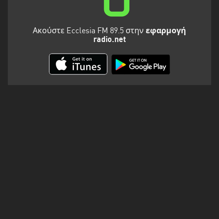
Ακούστε Ecclesia FM 89.5 στην
εφαρμογή
radio.net