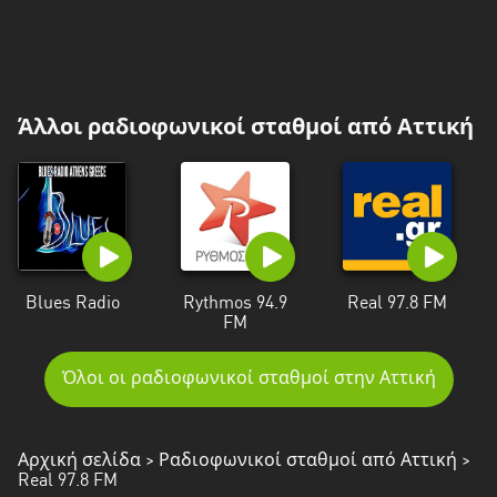
Άλλοι ραδιοφωνικοί σταθμοί από Αττική
Blues Radio
Rythmos 94.9
Real 97.8 FM
FM
Όλοι οι ραδιοφωνικοί σταθμοί στην Αττική
Αρχική σελίδα
>
Ραδιοφωνικοί σταθμοί από Αττική
>
Real 97.8 FM