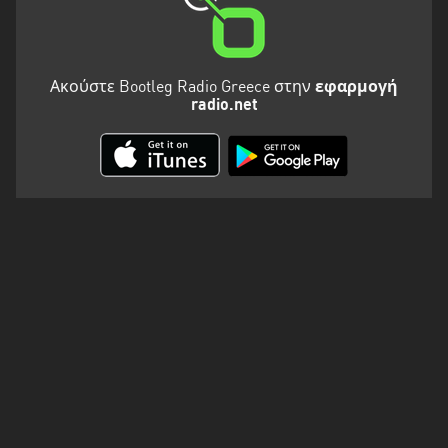
Ακούστε Bootleg Radio Greece στην
εφαρμογή
radio.net