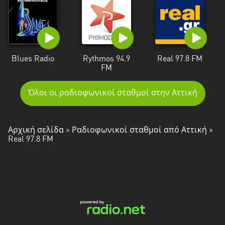
Blues Radio
Rythmos 94.9
Real 97.8 FM
FM
Όλοι οι ραδιοφωνικοί σταθμοί στην Αττική
Αρχική σελίδα
>
Ραδιοφωνικοί σταθμοί από Αττική
>
Real 97.8 FM