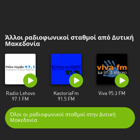
Άλλοι ραδιοφωνικοί σταθμοί από Δυτική
Μακεδονία
Radio Lehovo
KastoriaFm
Viva 95.3 FM
97.1 FM
91.5 FM
Όλοι οι ραδιοφωνικοί σταθμοί στην Δυτική
Μακεδονία