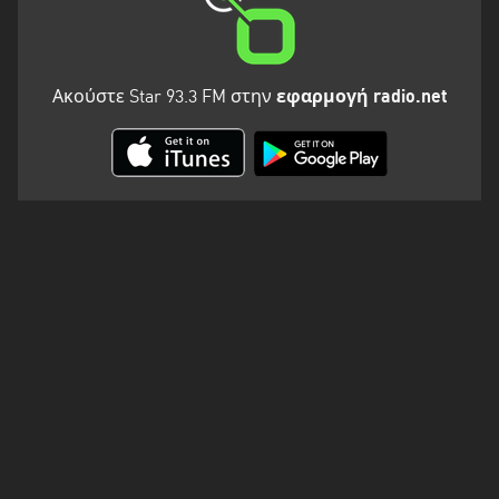
Ακούστε Star 93.3 FM στην
εφαρμογή radio.net