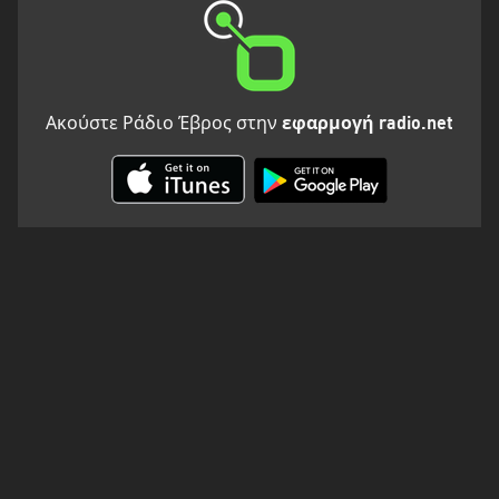
Ακούστε Ράδιο Έβρος στην
εφαρμογή radio.net