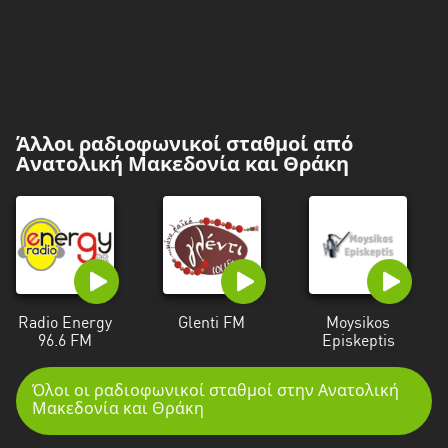
Άλλοι ραδιοφωνικοί σταθμοί από
Ανατολική Μακεδονία και Θράκη
Radio Energy
Glenti FM
Moysikos
96.6 FM
Episkeptis
Όλοι οι ραδιοφωνικοί σταθμοί στην Ανατολική
Μακεδονία και Θράκη