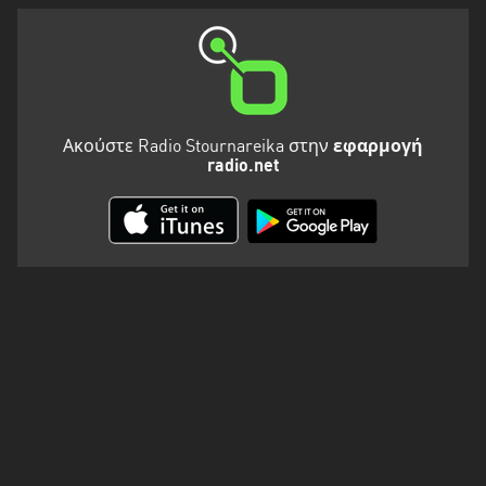
Ακούστε Radio Stournareika στην
εφαρμογή
radio.net