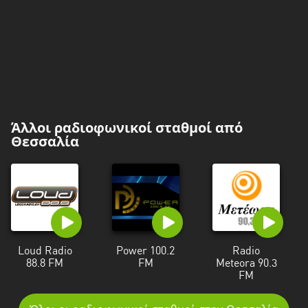
Άλλοι ραδιοφωνικοί σταθμοί από
Θεσσαλία
Loud Radio
Power 100.2
Radio
88.8 FM
FM
Meteora 90.3
FM