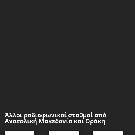
Άλλοι ραδιοφωνικοί σταθμοί από
Ανατολική Μακεδονία και Θράκη