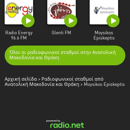
Radio Energy
Glenti FM
Moysikos
96.6 FM
Episkeptis
Όλοι οι ραδιοφωνικοί σταθμοί στην Ανατολική
Μακεδονία και Θράκη
Αρχική σελίδα
>
Ραδιοφωνικοί σταθμοί από
Ανατολική Μακεδονία και Θράκη
> Moysikos Episkeptis