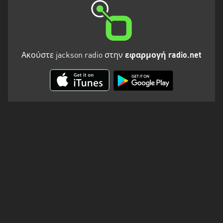
Ακούστε jackson radio στην
εφαρμογή radio.net