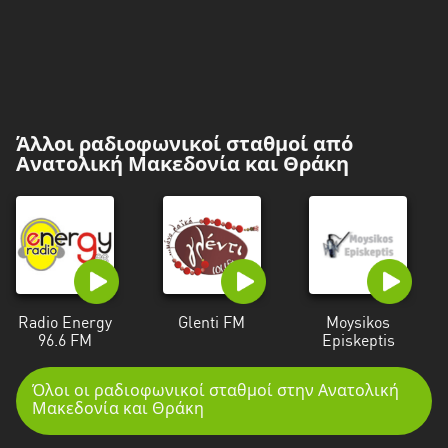
Άλλοι ραδιοφωνικοί σταθμοί από
Ανατολική Μακεδονία και Θράκη
Radio Energy
Glenti FM
Moysikos
96.6 FM
Episkeptis
Όλοι οι ραδιοφωνικοί σταθμοί στην Ανατολική
Μακεδονία και Θράκη